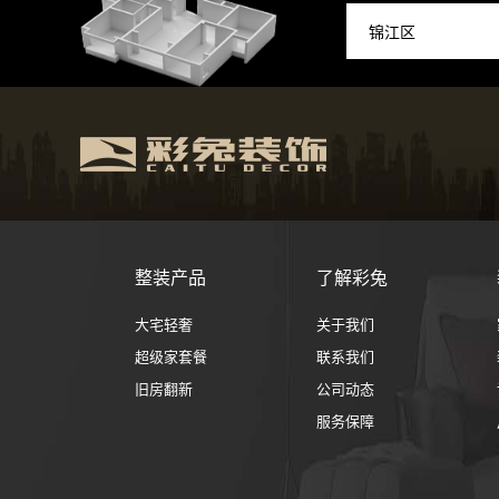
整装产品
了解彩兔
大宅轻奢
关于我们
超级家套餐
联系我们
旧房翻新
公司动态
服务保障