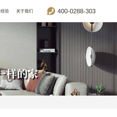
400-0288-303
修经验
关于我们