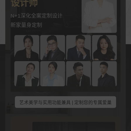
设计师
N+1深化全案定制设计
新家量身定制
艺术美学与实用功能兼具 | 定制您的专属爱巢