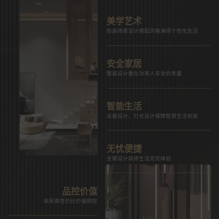
美学艺术
软装场景设计搭配风格演绎个性化生活
安全家居
整装设计重在对家人安全的考量
智能生活
设备设计、灯光设计保障智慧生活到家
无忧便捷
全案设计装修生活无忧体验
品控价值
亲民高性价比价值把控