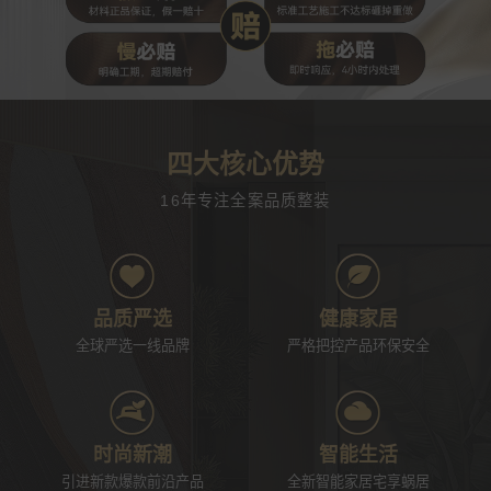
四大核心优势
16年专注全案品质整装
品质严选
健康家居
全球严选一线品牌
严格把控产品环保安全
时尚新潮
智能生活
引进新款爆款前沿产品
全新智能家居宅享蜗居