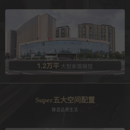
Super五大空间配置
铸造品质生活