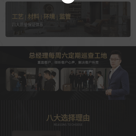
工艺 | 材料 | 环境 | 监管
四大质量保证体系
八大选择理由
REASONS TO CHOOSE