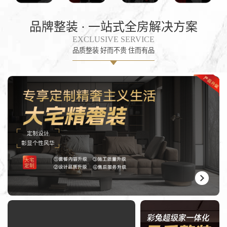
品牌整装 · 一站式全房解决方案
EXCLUSIVE SERVICE
品质整装 好而不贵 住而有品
定制设计
彰显个性风华
大宅
定制