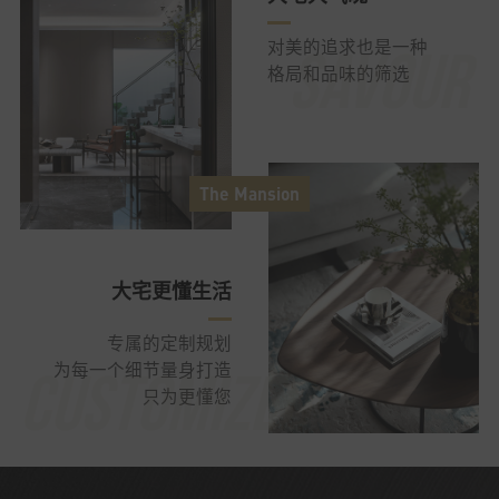
对美的追求也是一种
格局和品味的筛选
大宅更懂生活
专属的定制规划
为每一个细节量身打造
只为更懂您