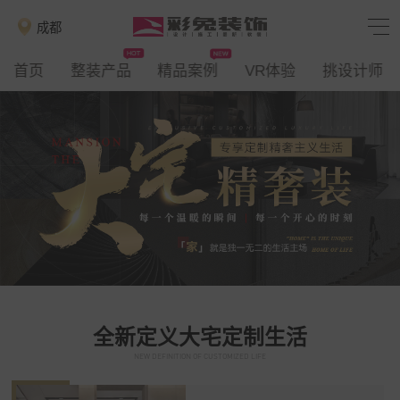
成都
首页
整装产品
精品案例
VR体验
挑设计师
全新定义大宅定制生活
NEW DEFINITION OF CUSTOMIZED LIFE