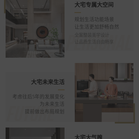
大宅专属大空间
规划生活功能场景
让生活更加舒畅自然
全案整装美学设计
让品质生活自由畅享
大宅未来生活
考虑往后5年的发展变化
为未来生活
提前做出布局规划
大宅大气魄