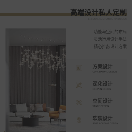
高端设计私人定制
PERSONAL CUSTOMIZATION DESIGN
功能与空间的布局
灵活运用设计手法
精心推敲设计方案
方案设计
CONCEPTUAL DESIGN
深化设计
DEEPEN DESIGN
空间设计
SPACE DESIGN
软装设计
SOFT LOADING DESIGN