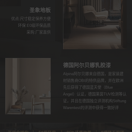
圣象地板
优点:尺寸稳定保养方便
环保:E0级环保品质
采购:厂家直供
德国阿尔贝娜乳胶漆
Alpina阿尔贝娜来自德国，是家装建
材销售商OBI的特供品牌，并在欧洲
先后获得了德国蓝天使（Blue
Angel）认证，德国莱茵TUV检测等认
证，并且在德国独立评测机构Stiftung
Warentest的评测中获得一致好评