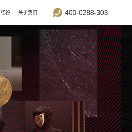
400-0288-303
修经验
关于我们