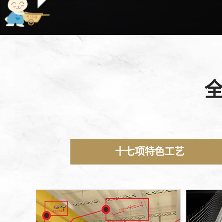
十七项特色工艺