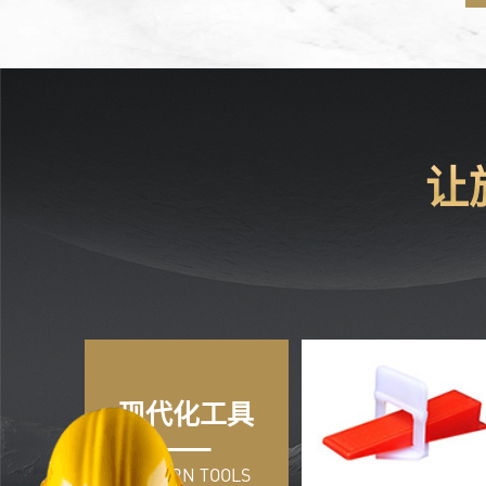
让
现代化工具
MODERN TOOLS