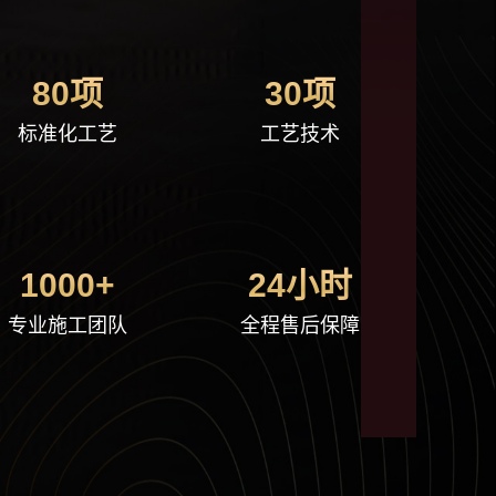
80项
30项
标准化工艺
工艺技术
╳
1000+
24小时
专业施工团队
全程售后保障