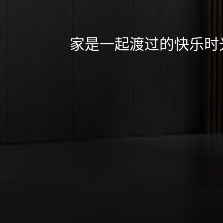
家是一起渡过的快乐时光