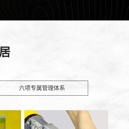
现代简约
居
六项专属管理体系