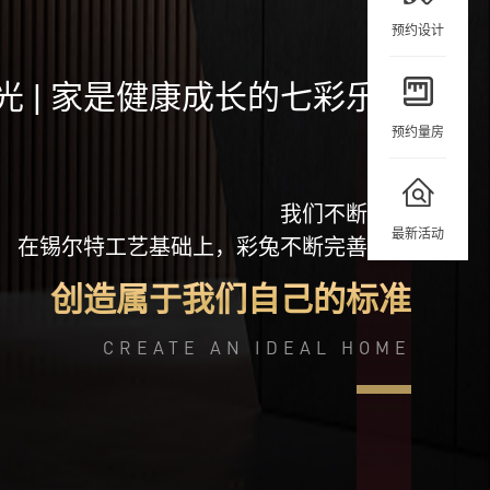
预约设计
 | 家是健康成长的七彩乐园
预约量房
我们不断探索
最新活动
在锡尔特工艺基础上，彩兔不断完善自我
创造属于我们自己的标准
CREATE AN IDEAL HOME