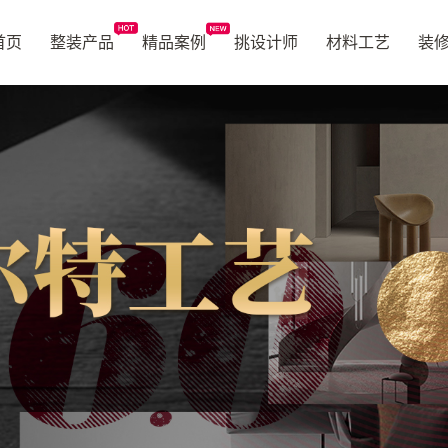
首页
整装产品
精品案例
挑设计师
材料工艺
装