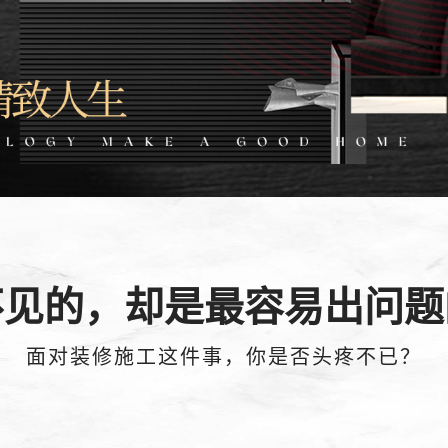
不见的，却是最容易出问题
面对装修施工这件事，你是否头疼不已？