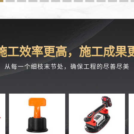
施工效率更高，施工成果
从每一个细枝末节处，确保工程的尽善尽美