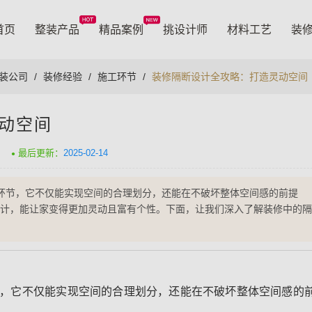
首页
整装产品
精品案例
挑设计师
材料工艺
装
装公司
/
装修经验
/
施工环节
/
装修隔断设计全攻略：打造灵动空间
动空间
最后更新：
2025-02-14
环节，它不仅能实现空间的合理划分，还能在不破坏整体空间感的前提
计，能让家变得更加灵动且富有个性。下面，让我们深入了解装修中的隔
，它不仅能实现空间的合理划分，还能在不破坏整体空间感的