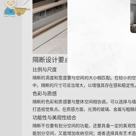
隔断设计要点
比例与尺度
隔断的高度和宽度要与空间的大小相匹配。在较小的
中，隔断的尺寸可适当增大，以增强其存在感和稳定性
色彩与质感
隔断的色彩和质感要与整体空间相协调。可以选择与
打造视觉焦点。在质感方面，光滑的玻璃、金属与粗糙
功能性与美观性结合
隔断不仅要有划分空间的功能，还要具备一定的美观
能划分空间，又能增加收纳空间；或者选择具有艺术