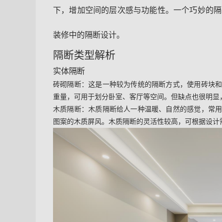
下，增加空间的层次感与功能性。一个巧妙的隔
装修中的隔断设计。
隔断类型解析
实体隔断
砖砌隔断
：这是一种较为传统的隔断方式，使用砖块
重量，可用于划分卧室、客厅等空间。但缺点也很明显
木质隔断
：木质隔断给人一种温暖、自然的感觉，常
图案的木质屏风。木质隔断的灵活性较高，可根据设计