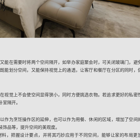
，又能在需要时将两个空间隔开，如举办家庭聚会时，可关闭玻璃门，避
，既能划分空间，又能保持视觉上的通透，让客厅和餐厅在分区的同时，
样在视觉上不会使空间显得狭小，同时方便挑选衣物。若追求更好的私密
卧室隔开。
可以作为烹饪操作区的延伸，也可以作为用餐、休闲的区域，增加了空间
装饰品等，提升空间的美观度。
材料，把握设计要点，并将其巧妙应用于不同空间，能够让家的布局更