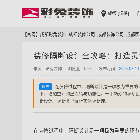
成都
[切换]
【官网】成都彩兔装饰_成都装修公司_成都装饰公司_成都家
装修隔断设计全攻略：打造灵
来源：彩兔装饰
浏览量：5704
发布时间：
2025-02-14
在装修过程中，隔断设计是一项极为重要的
下，增加空间的层次感与功能性。一个巧妙的隔断设
断设计。隔断类型解析实体隔断砖...
在装修过程中，隔断设计是一项极为重要的环节