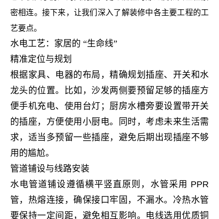
密相连。接下来，让我们深入了解装修中各主要工程的工
艺要点。
水电工艺：家居的 “生命线”
精准定位与规划
根据家具、电器的布局，精确规划插座、开关和水
龙头的位置。比如，沙发两侧要预留足够的插座方
便手机充电、使用台灯；厨房水槽旁要设置带开关
的插座，方便使用小厨电。同时，考虑未来生活需
求，适当多预留一些插座，避免后期出现插座不够
用的尴尬。
管道铺设与线路安装
水电管道铺设遵循横平竖直原则，水管采用 PPR 
管，热熔连接，确保接口牢固，不漏水。冷热水管
要保持一定间距，避免相互影响。电线选用优质铜