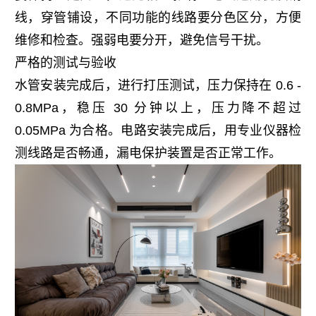
线，穿管铺设，不同功能的线路要分色区分，方便
维修和检查。强弱电要分开，避免信号干扰。
严格的测试与验收
水管安装完成后，进行打压测试，压力保持在 0.6 - 
0.8MPa，稳压 30 分钟以上，压力降不超过 
0.05MPa 为合格。电路安装完成后，用专业仪器检
测线路是否畅通，漏电保护装置是否正常工作。