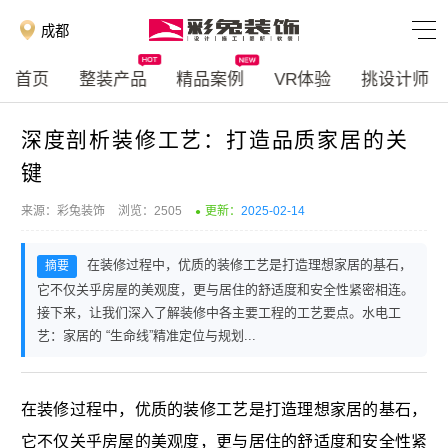
成都
首页
整装产品
精品案例
VR体验
挑设计师
深度剖析装修工艺：打造品质家居的关
键
来源：彩兔装饰
浏览：2505
更新：
2025-02-14
在装修过程中，优质的装修工艺是打造理想家居的基石，
它不仅关乎房屋的美观度，更与居住的舒适度和安全性紧密相连。
接下来，让我们深入了解装修中各主要工程的工艺要点。水电工
艺：家居的 “生命线”精准定位与规划...
在装修过程中，优质的装修工艺是打造理想家居的基石，
它不仅关乎房屋的美观度，更与居住的舒适度和安全性紧