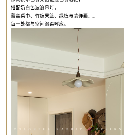
搭配奶白色波浪吊灯，
蕾丝桌巾、竹编果篮、绿植与装饰画......
每一处都与空间温柔呼应。