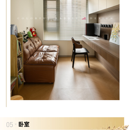
05
卧室