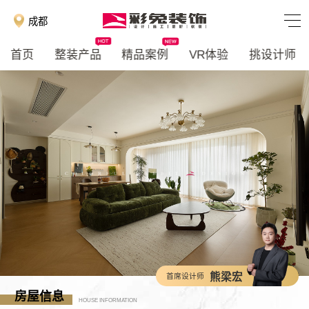
成都
首页
整装产品
精品案例
VR体验
挑设计师
熊梁宏
首席设计师
房屋信息
HOUSE INFORMATION